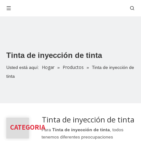
Tinta de inyección de tinta
Hogar
Productos
Usted está aquí:
»
»
Tinta de inyección de
tinta
Tinta de inyección de tinta
CATEGORIA
Para
Tinta de inyección de tinta
, todos
tenemos diferentes preocupaciones