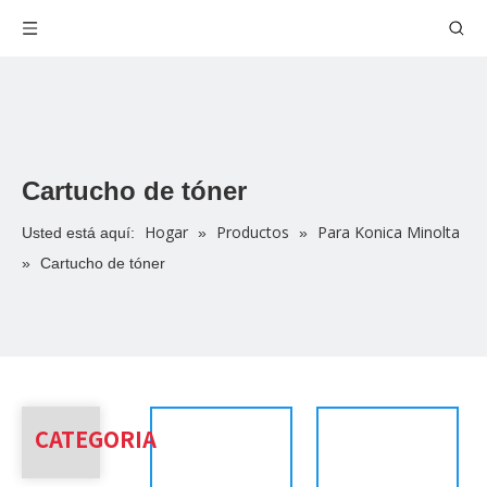
Cartucho de tóner
Hogar
Productos
Para Konica Minolta
Usted está aquí:
»
»
»
Cartucho de tóner
CATEGORIA