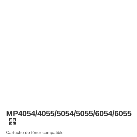
MP4054/4055/5054/5055/6054/6055
Cartucho de tóner compatible