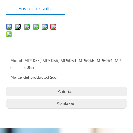
Enviar consulta
Model
MP4054, MP4055, MP5054, MP5055, MP6054, MP
o:
6055
Marca del producto:
Ricoh
Anterior:
Siguiente: