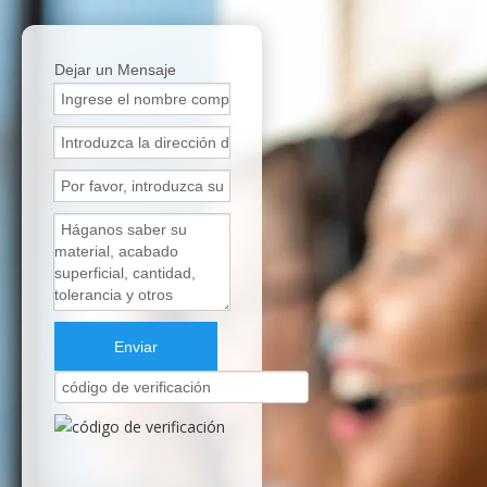
Dejar un Mensaje
Enviar