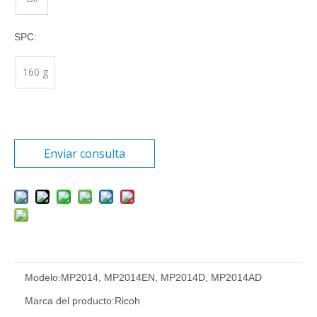
SPC:
160 g
Enviar consulta
Modelo:
MP2014, MP2014EN, MP2014D, MP2014AD
Marca del producto:
Ricoh