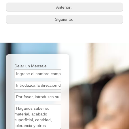
Anterior:
Siguiente:
Dejar un Mensaje