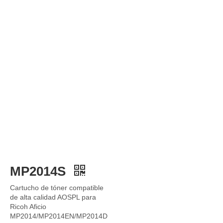
MP2014S
Cartucho de tóner compatible
de alta calidad AOSPL para
Ricoh Aficio
MP2014/MP2014EN/MP2014D