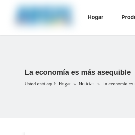
Hogar
Prod
La economía es más asequible
Hogar
Noticias
Usted está aquí:
»
»
La economía es 