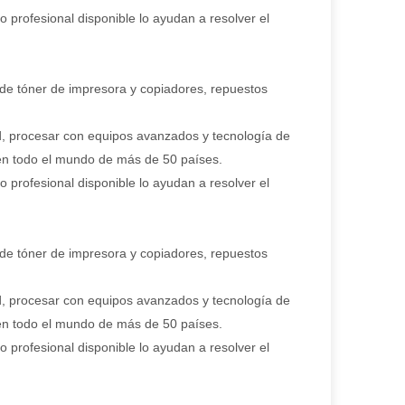
o profesional disponible lo ayudan a resolver el
 de tóner de impresora y copiadores, repuestos
ad, procesar con equipos avanzados y tecnología de
 en todo el mundo de más de 50 países.
o profesional disponible lo ayudan a resolver el
 de tóner de impresora y copiadores, repuestos
ad, procesar con equipos avanzados y tecnología de
 en todo el mundo de más de 50 países.
o profesional disponible lo ayudan a resolver el