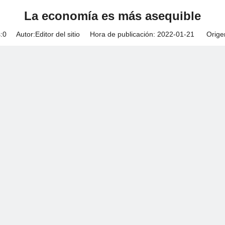
La economía es más asequible
:
0
Autor:Editor del sitio Hora de publicación: 2022-01-21 Orige