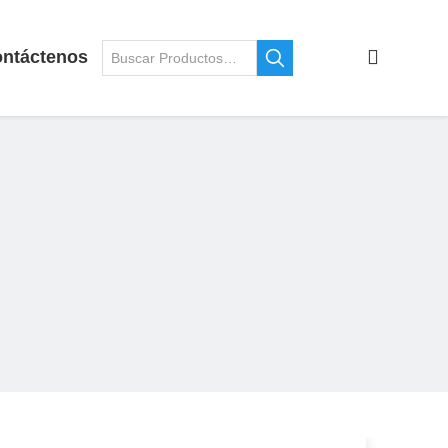
ntáctenos