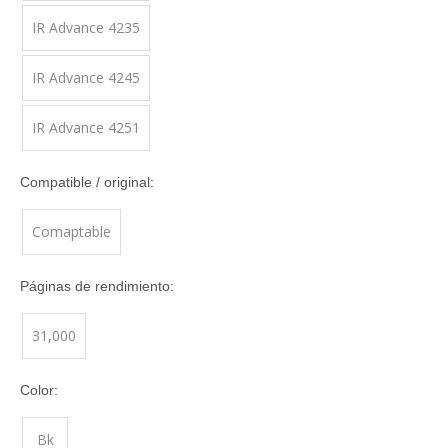
IR Advance 4235
IR Advance 4245
IR Advance 4251
Compatible / original:
Comaptable
Páginas de rendimiento:
31,000
Color:
Bk