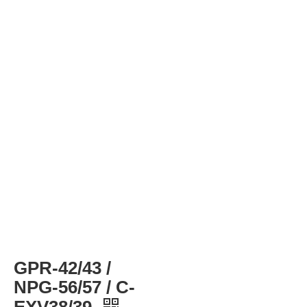
GPR-42/43 /
NPG-56/57 / C-