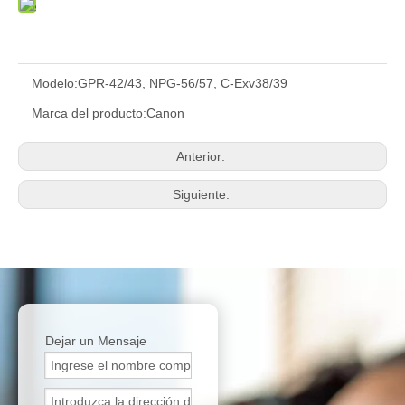
Modelo:
GPR-42/43, NPG-56/57, C-Exv38/39
Marca del producto:
Canon
Anterior:
Siguiente:
Dejar un Mensaje